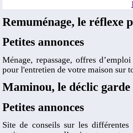
Remuménage, le réflexe p
Petites annonces
Ménage, repassage, offres d’emplo
pour l'entretien de votre maison sur t
Maminou, le déclic garde 
Petites annonces
Site de conseils sur les différentes