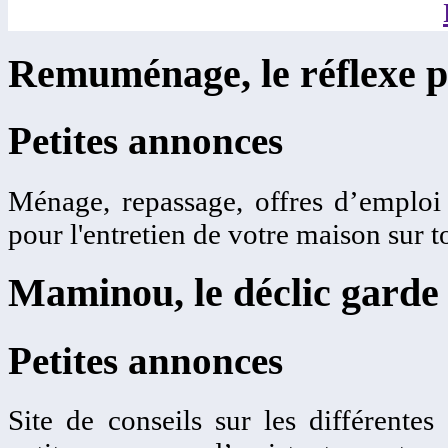
Remuménage, le réflexe p
Petites annonces
Ménage, repassage, offres d’emplo
pour l'entretien de votre maison sur t
Maminou, le déclic garde 
Petites annonces
Site de conseils sur les différentes