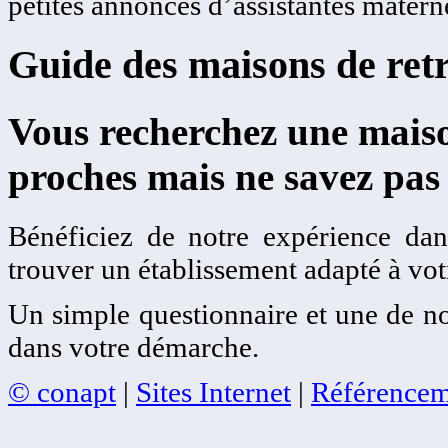
petites annonces d’assistantes matern
Guide des maisons de retr
Vous recherchez une maiso
proches mais ne savez pas
Bénéficiez de notre expérience dans
trouver un établissement adapté à votr
Un simple questionnaire et une de no
dans votre démarche.
© conapt
|
Sites Internet
|
Référencem