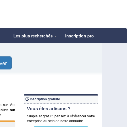
Les plus recherchés
Inscription pro
ver
Inscription gratuite
s sur Vos
Vous êtes artisans ?
niste sur
e.
Simple et gratuit, pensez à référencer votre
entreprise au sein de notre annuaire.