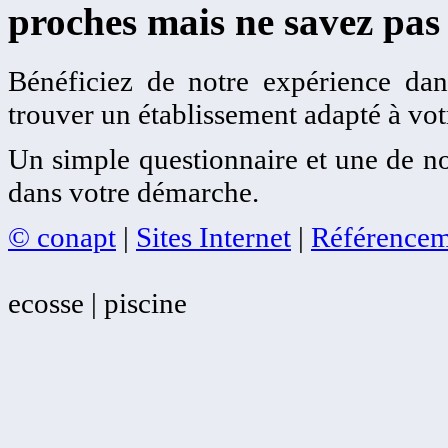
proches mais ne savez pas
Bénéficiez de notre expérience dans
trouver un établissement adapté à votr
Un simple questionnaire et une de no
dans votre démarche.
© conapt
|
Sites Internet
|
Référencem
ecosse | piscine