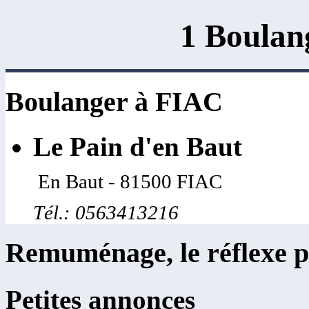
1 Boulan
Boulanger à FIAC
Le Pain d'en Baut
En Baut - 81500 FIAC
Tél.: 0563413216
Remuménage, le réflexe p
Petites annonces