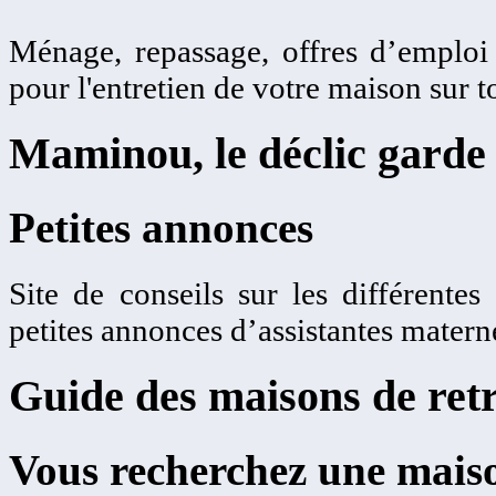
Ménage, repassage, offres d’emplo
pour l'entretien de votre maison sur t
Maminou, le déclic garde 
Petites annonces
Site de conseils sur les différentes
petites annonces d’assistantes matern
Guide des maisons de retr
Vous recherchez une maiso