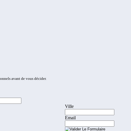
ionnels avant de vous décider.
Ville
Email