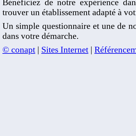
Bénéficiez de notre expérience dans
trouver un établissement adapté à votr
Un simple questionnaire et une de no
dans votre démarche.
© conapt
|
Sites Internet
|
Référencem