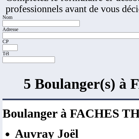
professionnels avant de vous déci
Nom
Adresse
CP
Tél
5 Boulanger(s)
Boulanger à FACHES 
Auvray Joël