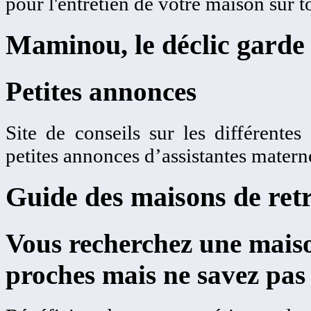
pour l'entretien de votre maison sur t
Maminou, le déclic garde 
Petites annonces
Site de conseils sur les différentes
petites annonces d’assistantes matern
Guide des maisons de retr
Vous recherchez une maiso
proches mais ne savez pas