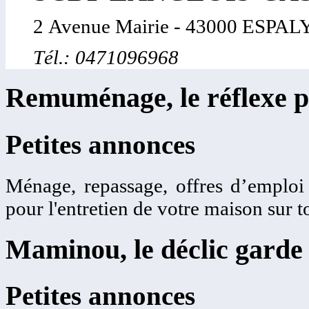
2 Avenue Mairie - 43000 ESP
Tél.: 0471096968
Remuménage, le réflexe p
Petites annonces
Ménage, repassage, offres d’emplo
pour l'entretien de votre maison sur t
Maminou, le déclic garde 
Petites annonces