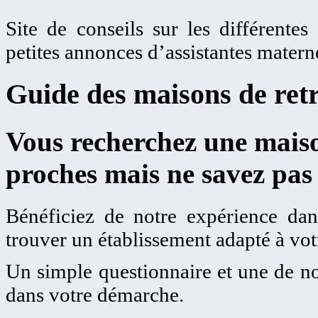
Site de conseils sur les différentes
petites annonces d’assistantes matern
Guide des maisons de retr
Vous recherchez une maiso
proches mais ne savez pas
Bénéficiez de notre expérience dans
trouver un établissement adapté à votr
Un simple questionnaire et une de no
dans votre démarche.