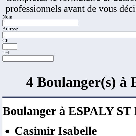
professionnels avant de vous déci
Nom
Adresse
CP
Tél
4 Boulanger(s)
Boulanger à ESPALY S
Casimir Isabelle