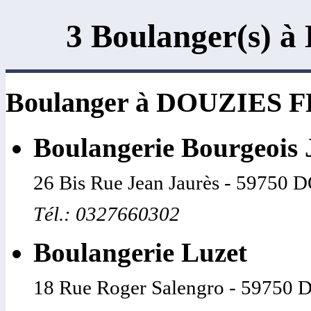
3 Boulanger(s)
Boulanger à DOUZIES 
Boulangerie Bourgeois 
26 Bis Rue Jean Jaurès - 5975
Tél.: 0327660302
Boulangerie Luzet
18 Rue Roger Salengro - 5975