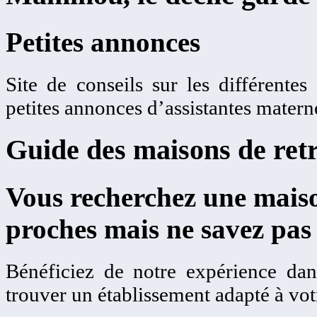
Petites annonces
Site de conseils sur les différentes
petites annonces d’assistantes matern
Guide des maisons de retr
Vous recherchez une maiso
proches mais ne savez pas
Bénéficiez de notre expérience dans
trouver un établissement adapté à votr