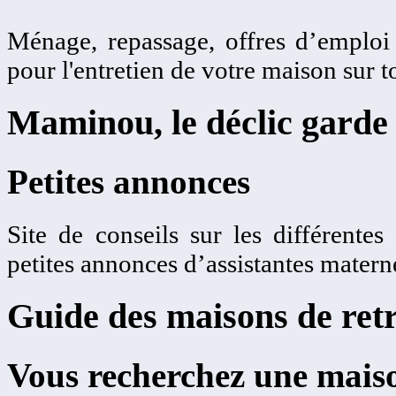
Ménage, repassage, offres d’emplo
pour l'entretien de votre maison sur t
Maminou, le déclic garde 
Petites annonces
Site de conseils sur les différentes
petites annonces d’assistantes matern
Guide des maisons de retr
Vous recherchez une maiso