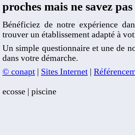
proches mais ne savez pas
Bénéficiez de notre expérience dans
trouver un établissement adapté à votr
Un simple questionnaire et une de no
dans votre démarche.
© conapt
|
Sites Internet
|
Référencem
ecosse | piscine