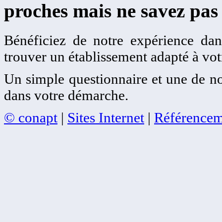
proches mais ne savez pas
Bénéficiez de notre expérience dans
trouver un établissement adapté à votr
Un simple questionnaire et une de no
dans votre démarche.
© conapt
|
Sites Internet
|
Référencem