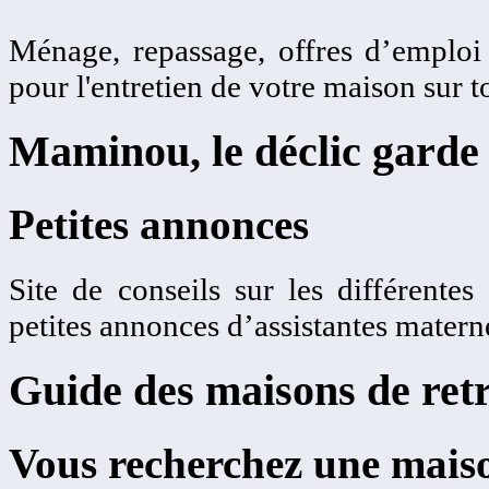
Ménage, repassage, offres d’emplo
pour l'entretien de votre maison sur t
Maminou, le déclic garde 
Petites annonces
Site de conseils sur les différentes
petites annonces d’assistantes matern
Guide des maisons de retr
Vous recherchez une maiso