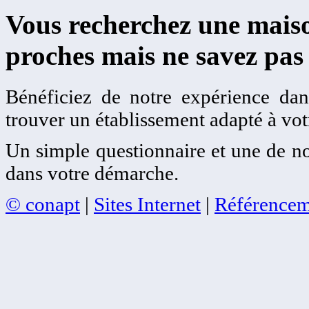
Vous recherchez une maiso
proches mais ne savez pas
Bénéficiez de notre expérience dans
trouver un établissement adapté à votr
Un simple questionnaire et une de no
dans votre démarche.
© conapt
|
Sites Internet
|
Référencem