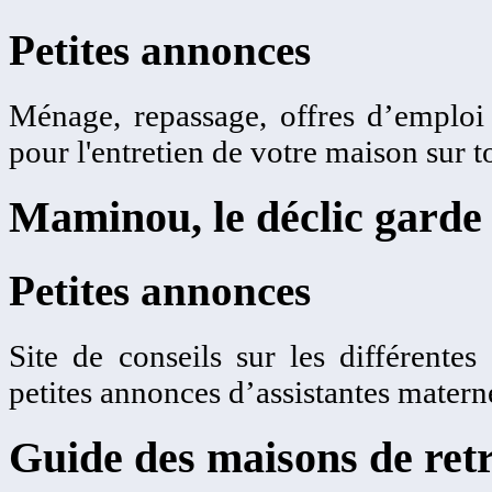
Petites annonces
Ménage, repassage, offres d’emplo
pour l'entretien de votre maison sur t
Maminou, le déclic garde 
Petites annonces
Site de conseils sur les différentes
petites annonces d’assistantes matern
Guide des maisons de retr