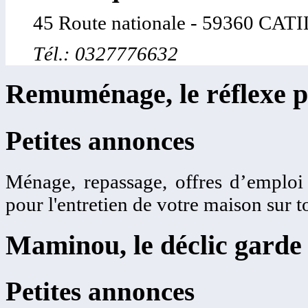
45 Route nationale - 59360 
Tél.: 0327776632
Remuménage, le réflexe p
Petites annonces
Ménage, repassage, offres d’emplo
pour l'entretien de votre maison sur t
Maminou, le déclic garde 
Petites annonces