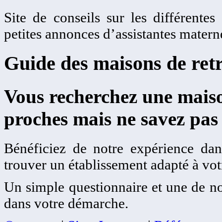
Site de conseils sur les différentes
petites annonces d’assistantes matern
Guide des maisons de retr
Vous recherchez une maiso
proches mais ne savez pas
Bénéficiez de notre expérience dans
trouver un établissement adapté à votr
Un simple questionnaire et une de no
dans votre démarche.