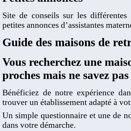
Site de conseils sur les différentes
petites annonces d’assistantes matern
Guide des maisons de retr
Vous recherchez une maiso
proches mais ne savez pas
Bénéficiez de notre expérience dans
trouver un établissement adapté à votr
Un simple questionnaire et une de no
dans votre démarche.