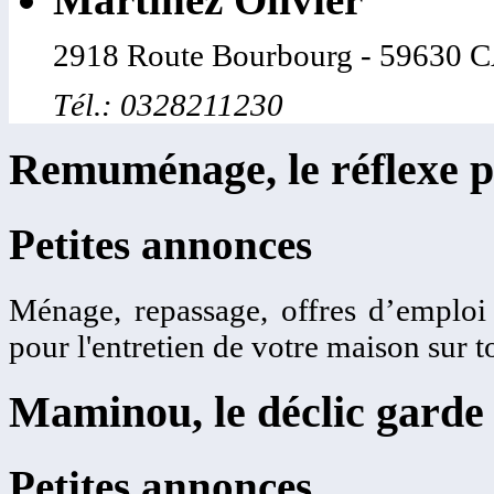
2918 Route Bourbourg - 5963
Tél.: 0328211230
Remuménage, le réflexe p
Petites annonces
Ménage, repassage, offres d’emplo
pour l'entretien de votre maison sur t
Maminou, le déclic garde 
Petites annonces