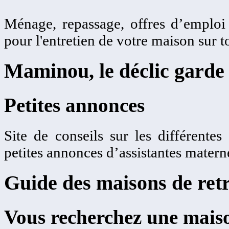
Ménage, repassage, offres d’emplo
pour l'entretien de votre maison sur t
Maminou, le déclic garde 
Petites annonces
Site de conseils sur les différentes
petites annonces d’assistantes matern
Guide des maisons de retr
Vous recherchez une maiso