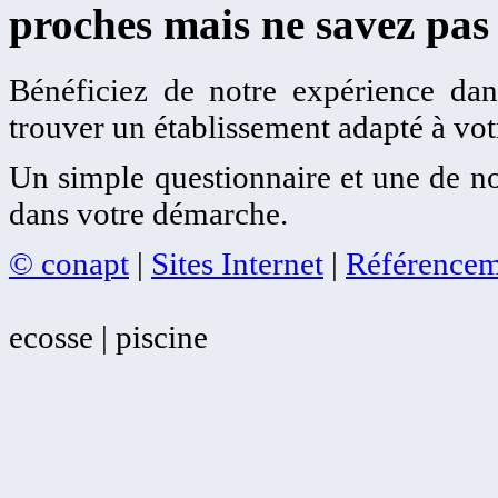
proches mais ne savez pas
Bénéficiez de notre expérience dans
trouver un établissement adapté à votr
Un simple questionnaire et une de no
dans votre démarche.
© conapt
|
Sites Internet
|
Référencem
ecosse | piscine