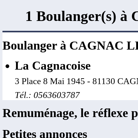
1 Boulanger(s)
Boulanger à CAGNAC 
La Cagnacoise
3 Place 8 Mai 1945 - 81130 C
Tél.: 0563603787
Remuménage, le réflexe p
Petites annonces