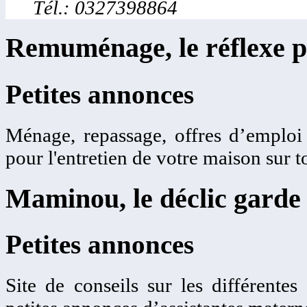
Tél.: 0327398864
Remuménage, le réflexe p
Petites annonces
Ménage, repassage, offres d’emplo
pour l'entretien de votre maison sur t
Maminou, le déclic garde 
Petites annonces
Site de conseils sur les différentes